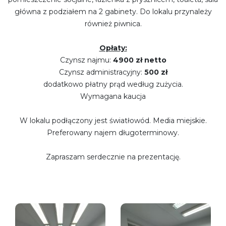
główna z podziałem na 2 gabinety. Do lokalu przynależy
również piwnica.
Opłaty:
Czynsz najmu:
4900 zł netto
Czynsz administracyjny:
500 zł
dodatkowo płatny prąd według zużycia.
Wymagana kaucja
W lokalu podłączony jest światłowód. Media miejskie.
Preferowany najem długoterminowy.
Zapraszam serdecznie na prezentację.