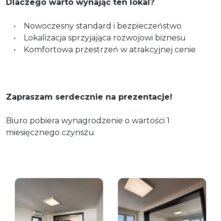
Dlaczego warto wynająć ten lokal?
• Nowoczesny standard i bezpieczeństwo
• Lokalizacja sprzyjająca rozwojowi biznesu
• Komfortowa przestrzeń w atrakcyjnej cenie
Zapraszam serdecznie na prezentacje!
Biuro pobiera wynagrodzenie o wartości 1
miesięcznego czynszu.