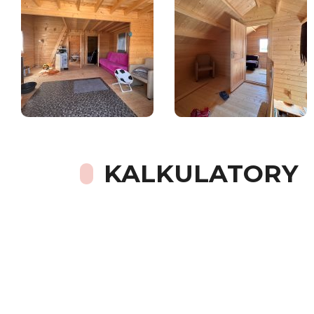
KALKULATORY