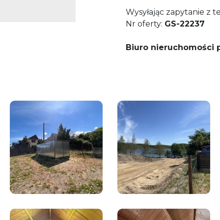
Wysyłając zapytanie z t
Nr oferty:
GS-22237
Biuro nieruchomości