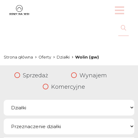
Strona główna
Oferty
Działki
Wolin (gw)
Sprzedaż
Wynajem
Komercyjne