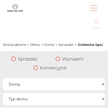
Strona główna
Oferty
Domy
Sprzedaż
Goleniów (gw)
Sprzedaż
Wynajem
Komercyjne