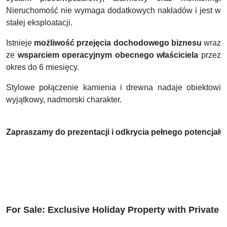
Nieruchomość nie wymaga dodatkowych nakładów i jest w
stałej eksploatacji.
Istnieje
możliwość przejęcia dochodowego biznesu
wraz
ze
wsparciem operacyjnym obecnego właściciela
przez
okres do 6 miesięcy.
Stylowe połączenie kamienia i drewna nadaje obiektowi
wyjątkowy, nadmorski charakter.
Zapraszamy do prezentacji i odkrycia pełnego potencjału t
For Sale: Exclusive Holiday Property with Private