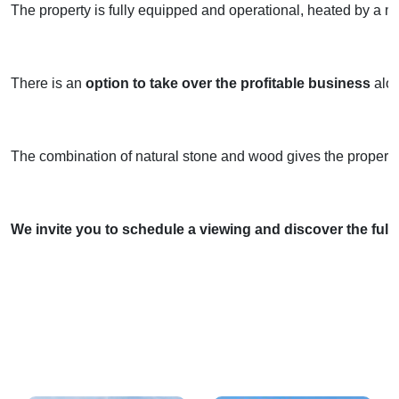
The property is fully equipped and operational, heated by a mu
There is an 
option to take over the profitable business
 alo
The combination of natural stone and wood gives the property
We invite you to schedule a viewing and discover the full 