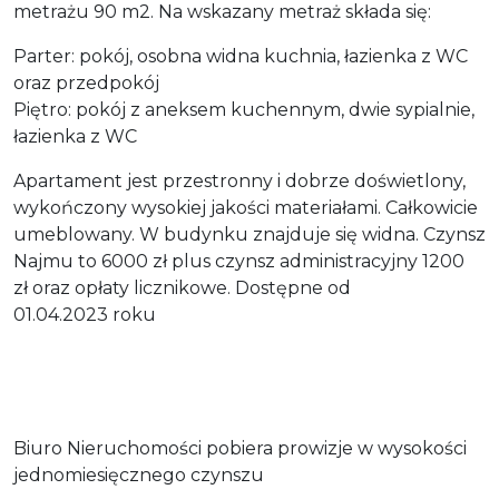
metrażu 90 m2. Na wskazany metraż składa się:
Parter: pokój, osobna widna kuchnia, łazienka z WC
oraz przedpokój
Piętro: pokój z aneksem kuchennym, dwie sypialnie,
łazienka z WC
Apartament jest przestronny i dobrze doświetlony,
wykończony wysokiej jakości materiałami. Całkowicie
umeblowany. W budynku znajduje się widna. Czynsz
Najmu to 6000 zł plus czynsz administracyjny 1200
zł oraz opłaty licznikowe. Dostępne od
01.04.2023 roku
Biuro Nieruchomości pobiera prowizje w wysokości
jednomiesięcznego czynszu