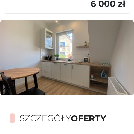
6 000 zł
SZCZEGÓŁY
OFERTY