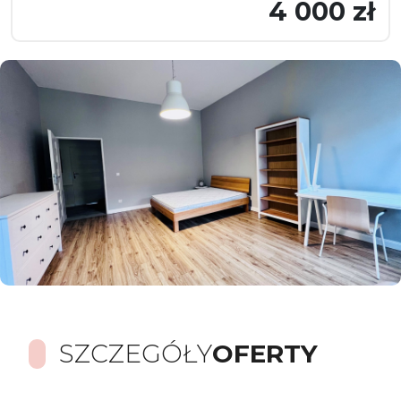
4 000 zł
SZCZEGÓŁY
OFERTY