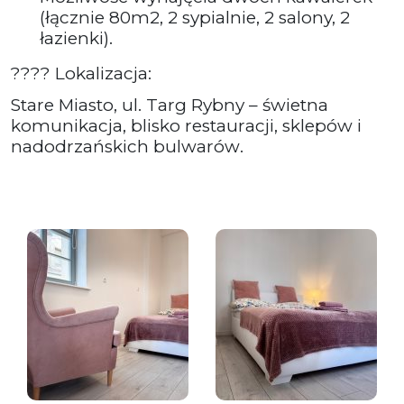
(łącznie 80m2, 2 sypialnie, 2 salony, 2
łazienki).
???? Lokalizacja:
Stare Miasto, ul. Targ Rybny – świetna
komunikacja, blisko restauracji, sklepów i
nadodrzańskich bulwarów.