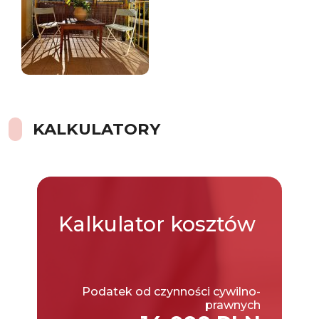
KALKULATORY
Kalkulator
kosztów
Podatek od czynności cywilno-
prawnych