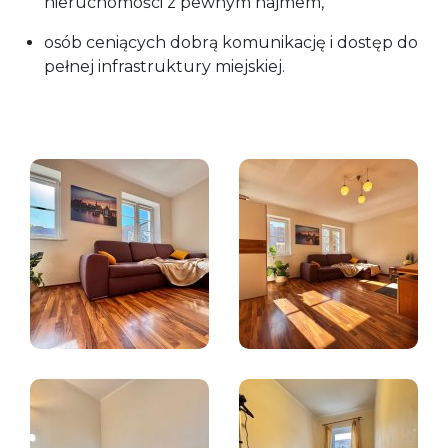
nieruchomości z pewnym najmem,
osób ceniących dobrą komunikację i dostęp do
pełnej infrastruktury miejskiej.