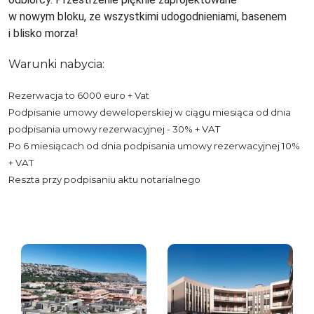
w nowym bloku, ze wszystkimi udogodnieniami, basenem
i blisko morza!
Warunki nabycia:
Rezerwacja to 6000 euro + Vat
Podpisanie umowy deweloperskiej w ciągu miesiąca od dnia
podpisania umowy rezerwacyjnej - 30% + VAT
Po 6 miesiącach od dnia podpisania umowy rezerwacyjnej 10%
+ VAT
Reszta przy podpisaniu aktu notarialnego