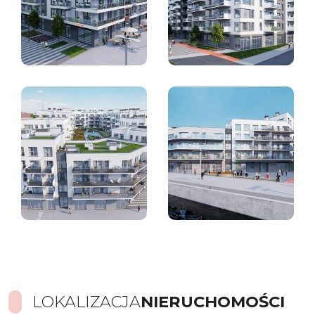
LOKALIZACJA
NIERUCHOMOŚCI