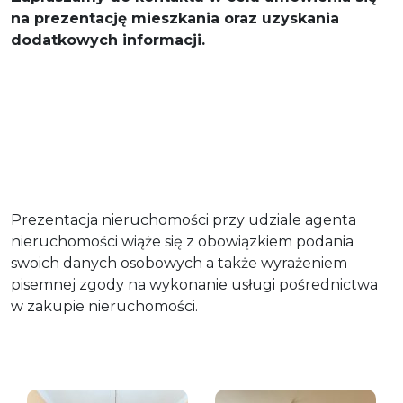
na prezentację mieszkania oraz uzyskania
dodatkowych informacji.
Prezentacja nieruchomości przy udziale agenta
nieruchomości wiąże się z obowiązkiem podania
swoich danych osobowych a także wyrażeniem
pisemnej zgody na wykonanie usługi pośrednictwa
w zakupie nieruchomości.