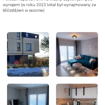
wynajem (w roku 2023 lokal był wynajmowany za
650zł/dzień w sezonie)