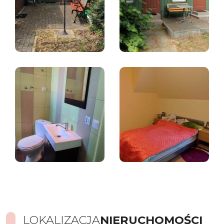
LOKALIZACJA
NIERUCHOMOŚCI