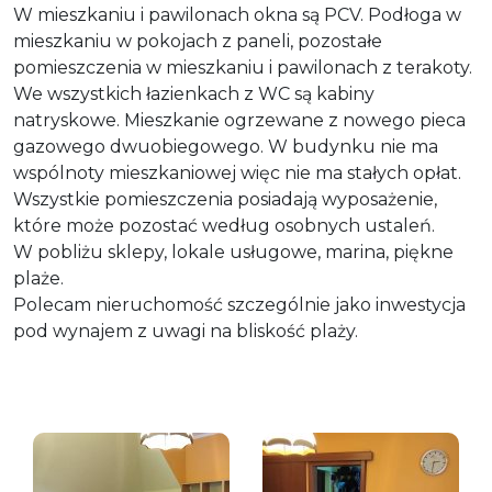
W mieszkaniu i pawilonach okna są PCV. Podłoga w
mieszkaniu w pokojach z paneli, pozostałe
pomieszczenia w mieszkaniu i pawilonach z terakoty.
We wszystkich łazienkach z WC są kabiny
natryskowe. Mieszkanie ogrzewane z nowego pieca
gazowego dwuobiegowego. W budynku nie ma
wspólnoty mieszkaniowej więc nie ma stałych opłat.
Wszystkie pomieszczenia posiadają wyposażenie,
które może pozostać według osobnych ustaleń.
W pobliżu sklepy, lokale usługowe, marina, piękne
plaże.
Polecam nieruchomość szczególnie jako inwestycja
pod wynajem z uwagi na bliskość plaży.