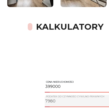
KALKULATORY
CENA NIERUCHOMOŚCI
PODATEK OD CZYNNOŚCI CYWILNO-PRAWNYCH