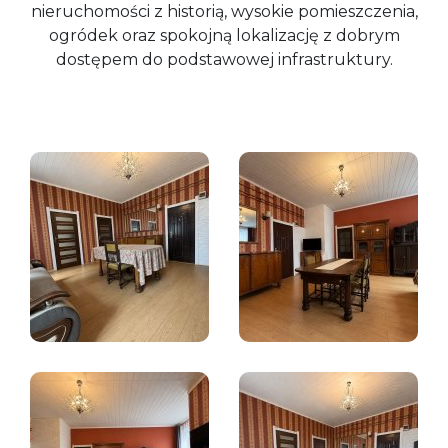
nieruchomości z historią, wysokie pomieszczenia,
ogródek oraz spokojną lokalizację z dobrym
dostępem do podstawowej infrastruktury.