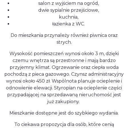
salon z wyjściem na ogród,
dwie sypialnie przejściowe,
kuchnia,
łazienka z WC.
Do mieszkania przynależy również piwnica oraz
strych.
Wysokość pomieszczeń wynosi około 3 m, dzięki
czemu wnętrza są przestronne i mają bardzo
przyjemny klimat. Ogrzewanie oraz ciepła woda
pochodzą z pieca gazowego. Czynsz administracyjny
wynosi około 450 zł. Wspólnota planuje ocieplenie i
odnowienie elewacji. Styropian na ocieplenie części
przypadającej na sprzedawaną nieruchomość jest
już zakupiony.
Mieszkanie dostępne jest do szybkiego wydania.
To ciekawa propozycja dla osób, które cenią