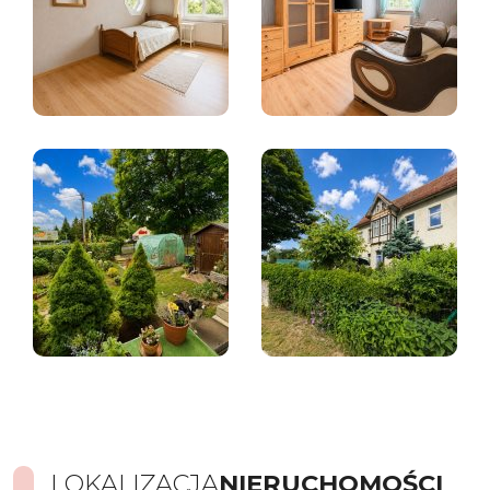
LOKALIZACJA
NIERUCHOMOŚCI