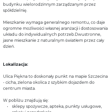
budynku wielorodzinnym zarządzanym przez
spółdzielnię.
Mieszkanie wymaga generalnego remontu, co daje
ogromne możliwości własnej aranżacji i dostosowania
układu do indywidualnych potrzeb.Dwustronne,
jasne mieszkanie z naturalnym światłem przez cały
dzień.
Lokalizacja:
Ulica Piękna to doskonały punkt na mapie Szczecina
- cicha, zielona okolica z szybkim dojazdem do
centrum miasta.
W pobliżu znajdują się:
• sklepy spożywcze, apteka, punkty usługowe,