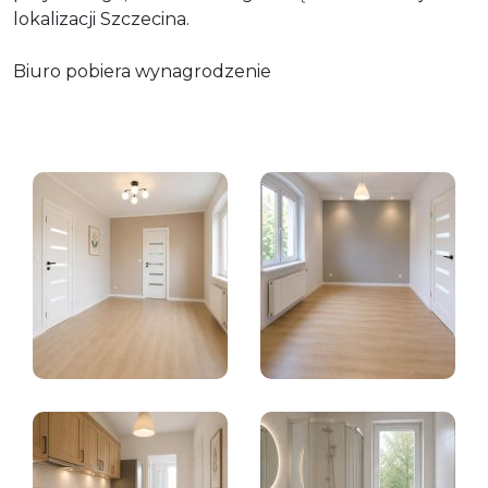
lokalizacji Szczecina.
Biuro pobiera wynagrodzenie