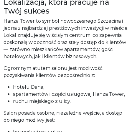
Lokalizacja, która pracuje na
Twój sukces
Hanza Tower to symbol nowoczesnego Szczecina i
jedna z najbardziej prestiżowych inwestycji w mieście.
Lokal znajduje się w ścisłym centrum, co zapewnia
doskonałą widoczność oraz stały dostęp do klientów
— zarówno mieszkańców apartamentów, gości
hotelowych, jak i klientów biznesowych.
Ogromnym atutem salonu jest możliwość
pozyskiwania klientów bezpośrednio z:
Hotelu Dana,
apartamentów i części usługowej Hanza Tower,
ruchu miejskiego z ulicy.
Salon posiada osobne, niezależne wejście, a dostęp
do niego możliwy jest:
bezpośrednio z ulicy,