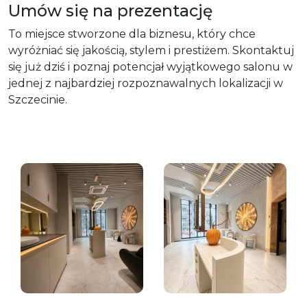
Umów się na prezentację
To miejsce stworzone dla biznesu, który chce
wyróżniać się jakością, stylem i prestiżem. Skontaktuj
się już dziś i poznaj potencjał wyjątkowego salonu w
jednej z najbardziej rozpoznawalnych lokalizacji w
Szczecinie.