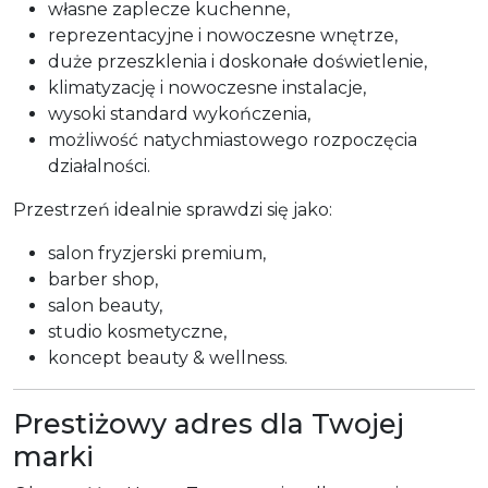
własne zaplecze kuchenne,
reprezentacyjne i nowoczesne wnętrze,
duże przeszklenia i doskonałe doświetlenie,
klimatyzację i nowoczesne instalacje,
wysoki standard wykończenia,
możliwość natychmiastowego rozpoczęcia
działalności.
Przestrzeń idealnie sprawdzi się jako:
salon fryzjerski premium,
barber shop,
salon beauty,
studio kosmetyczne,
koncept beauty & wellness.
Prestiżowy adres dla Twojej
marki