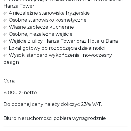
Hanza Tower
✅ 4 niezależne stanowiska fryzjerskie
✅ Osobne stanowisko kosmetyczne
✅ Własne zaplecze kuchenne
✅ Osobne, niezależne wejście
✅ Wejście z ulicy, Hanza Tower oraz Hotelu Dana
✅ Lokal gotowy do rozpoczęcia działalności
✅ Wysoki standard wykończenia i nowoczesny
design
Cena:
8 000 zł netto
Do podanej ceny należy doliczyć 23% VAT.
Biuro nieruchomości pobiera wynagrodznie