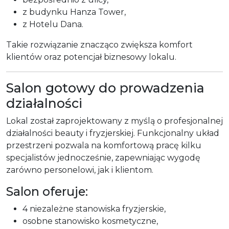
z budynku Hanza Tower,
z Hotelu Dana.
Takie rozwiązanie znacząco zwiększa komfort
klientów oraz potencjał biznesowy lokalu.
Salon gotowy do prowadzenia
działalności
Lokal został zaprojektowany z myślą o profesjonalnej
działalności beauty i fryzjerskiej. Funkcjonalny układ
przestrzeni pozwala na komfortową pracę kilku
specjalistów jednocześnie, zapewniając wygodę
zarówno personelowi, jak i klientom.
Salon oferuje:
4 niezależne stanowiska fryzjerskie,
osobne stanowisko kosmetyczne,