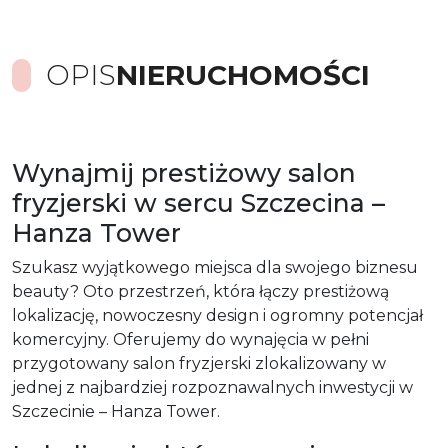
OPIS
NIERUCHOMOŚCI
Wynajmij prestiżowy salon
fryzjerski w sercu Szczecina –
Hanza Tower
Szukasz wyjątkowego miejsca dla swojego biznesu
beauty? Oto przestrzeń, która łączy prestiżową
lokalizację, nowoczesny design i ogromny potencjał
komercyjny. Oferujemy do wynajęcia w pełni
przygotowany salon fryzjerski zlokalizowany w
jednej z najbardziej rozpoznawalnych inwestycji w
Szczecinie – Hanza Tower.