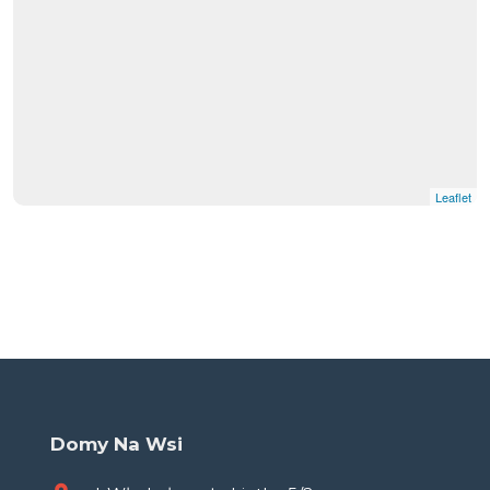
Leaflet
Domy Na Wsi