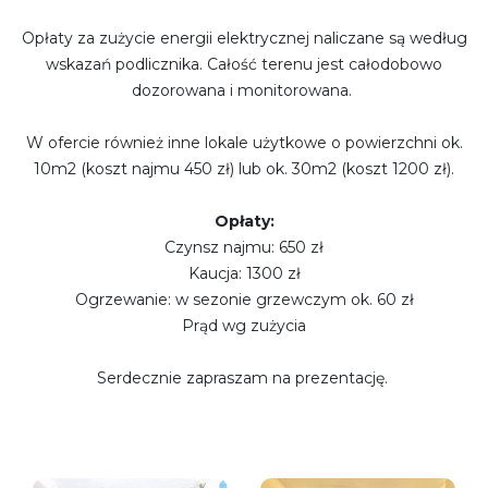
Opłaty za zużycie energii elektrycznej naliczane są według
wskazań podlicznika. Całość terenu jest całodobowo
dozorowana i monitorowana.
W ofercie również inne lokale użytkowe o powierzchni ok.
10m2 (koszt najmu 450 zł) lub ok. 30m2 (koszt 1200 zł).
Opłaty:
Czynsz najmu: 650 zł
Kaucja: 1300 zł
Ogrzewanie: w sezonie grzewczym ok. 60 zł
Prąd wg zużycia
Serdecznie zapraszam na prezentację.