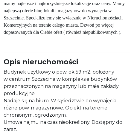
mamy najlepsze i najkorzystniejsze lokalizacje oraz ceny. Mamy
najlepszą ofertę biur, lokali i magazynów do wynajęcia w
Szczecinie. Specjalizujemy się wyłącznie w Nieruchomościach
Komercyjnych na terenie całego miasta. Dzwoń po więcej
dopasowanych dla Ciebie ofert ( również niepublikowanych ).
Opis nieruchomości
Budynek użytkowy o pow. ok 59 m2. położony
w centrum Szczecina w kompleksie budynków
przeznaczonych na magazyny lub małe zakłady
produkcyjne.
Nadaje się na biuro. W sąsiedztwie do wynajęcia
różne pow. magazynowe. Obiekt na terenie
chronionym, ogrodzonym.
Umowa najmu na czas nieokreślony. Dostępny do
zaraz.