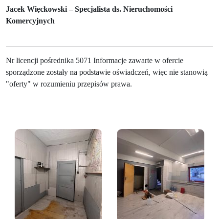
Jacek Więckowski – Specjalista ds. Nieruchomości
Komercyjnych
Nr licencji pośrednika 5071 Informacje zawarte w ofercie
sporządzone zostały na podstawie oświadczeń, więc nie stanowią
"oferty" w rozumieniu przepisów prawa.