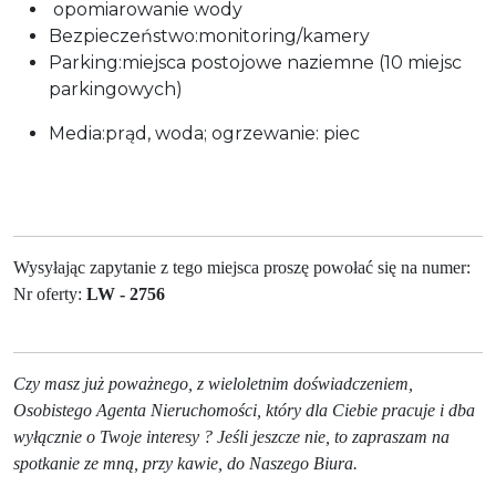
opomiarowanie wody
Bezpieczeństwo:monitoring/kamery
Parking:miejsca postojowe naziemne (10 miejsc
parkingowych)
Media:prąd, woda; ogrzewanie: piec
Wysyłając zapytanie z tego miejsca proszę powołać się na numer:
Nr oferty:
LW - 2756
Czy masz już poważnego, z wieloletnim doświadczeniem,
Osobistego Agenta Nieruchomości, który dla Ciebie pracuje i dba
wyłącznie o Twoje interesy ? Jeśli jeszcze nie, to zapraszam na
spotkanie ze mną, przy kawie, do Naszego Biura.