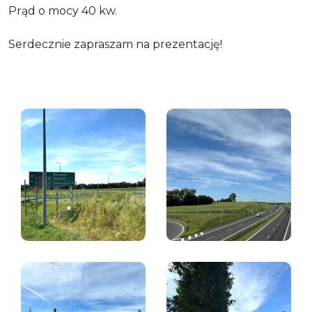
Prąd o mocy 40 kw.
Serdecznie zapraszam na prezentację!