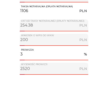
TAKSA NOTARIALNA (OPŁATA NOTARIALNA)
PLN
VAT OD TAKSY NOTARIALNEJ (OPŁATY NOTARIALNEJ)
PLN
WNIOSEK O WPIS DO WKW
PLN
PROWIZJA
%
WYSOKOŚĆ PROWIZJI
PLN