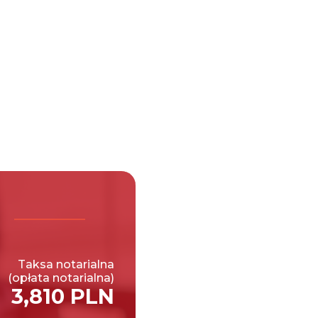
Taksa notarialna
(opłata notarialna)
3,810 PLN