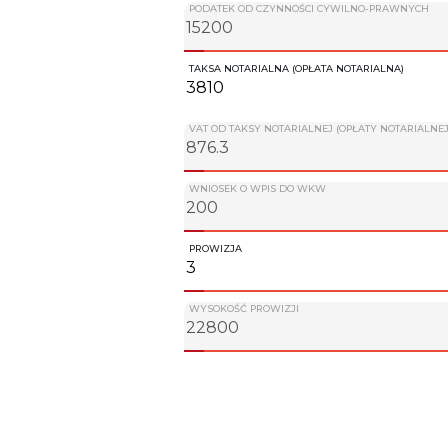
PODATEK OD CZYNNOŚCI CYWILNO-PRAWNYCH
TAKSA NOTARIALNA (OPŁATA NOTARIALNA)
VAT OD TAKSY NOTARIALNEJ (OPŁATY NOTARIALNEJ
WNIOSEK O WPIS DO WKW
PROWIZJA
WYSOKOŚĆ PROWIZJI