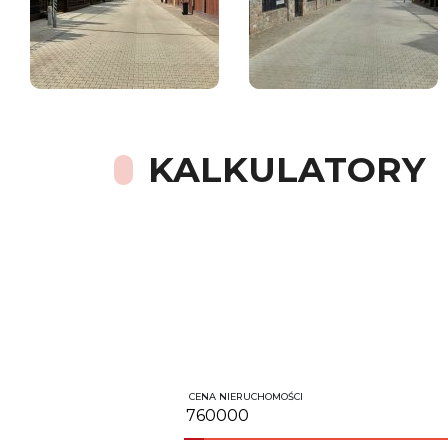
KALKULATORY
CENA NIERUCHOMOŚCI