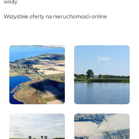
wody.
Wszystkie oferty na nieruchomosci-online