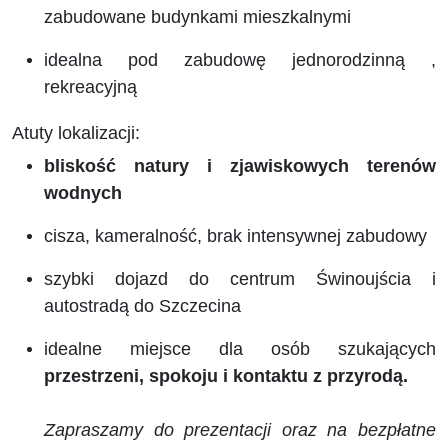
zabudowane budynkami mieszkalnymi
idealna pod zabudowę jednorodzinną ,
rekreacyjną
Atuty lokalizacji:
bliskość natury i zjawiskowych terenów
wodnych
cisza, kameralność, brak intensywnej zabudowy
szybki dojazd do centrum Świnoujścia i
autostradą do Szczecina
idealne miejsce dla osób szukających
przestrzeni, spokoju i kontaktu z przyrodą.
Zapraszamy do prezentacji oraz na bezpłatne