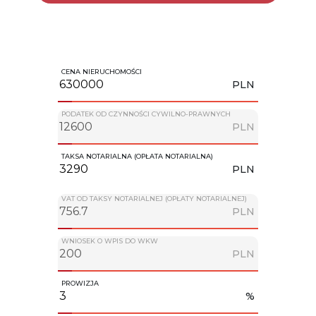
CENA NIERUCHOMOŚCI
PLN
PODATEK OD CZYNNOŚCI CYWILNO-PRAWNYCH
PLN
TAKSA NOTARIALNA (OPŁATA NOTARIALNA)
PLN
VAT OD TAKSY NOTARIALNEJ (OPŁATY NOTARIALNEJ)
PLN
WNIOSEK O WPIS DO WKW
PLN
PROWIZJA
%