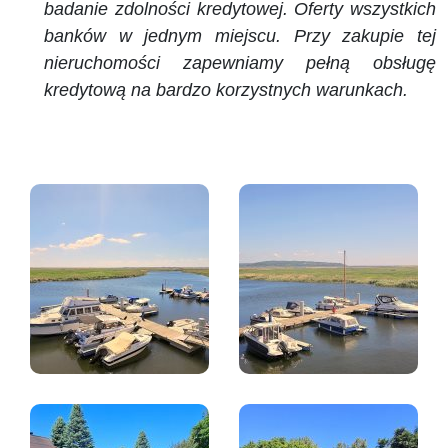
badanie zdolności kredytowej. Oferty wszystkich
banków w jednym miejscu. Przy zakupie tej
nieruchomości zapewniamy pełną obsługę
kredytową na bardzo korzystnych warunkach.