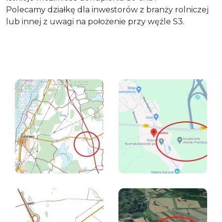
Polecamy działkę dla inwestorów z branży rolniczej
lub innej z uwagi na położenie przy węźle S3.