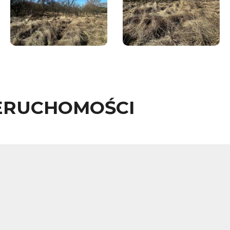
ERUCHOMOŚCI