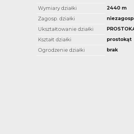
2440 m
Wymiary działki
niezagos
Zagosp. działki
PROSTOK
Ukształtowanie działki
prostokąt
Kształt działki
brak
Ogrodzenie działki