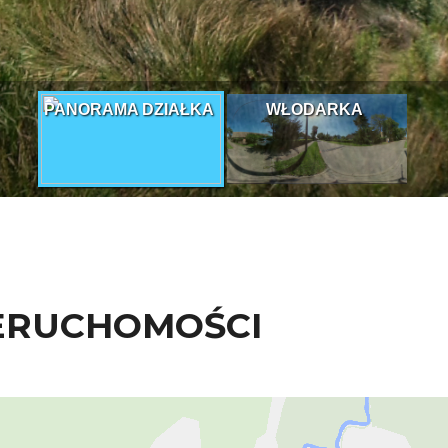
ERUCHOMOŚCI