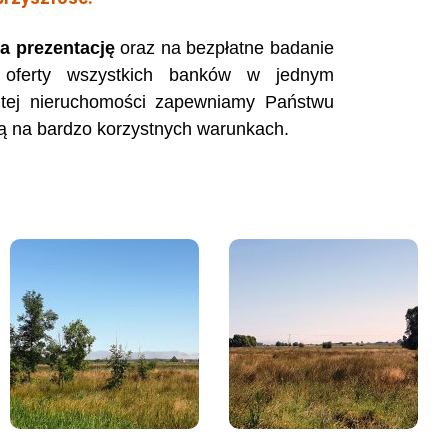
a prezentację
oraz na bezpłatne badanie
, oferty wszystkich banków w jednym
 tej nieruchomości zapewniamy Państwu
ą na bardzo korzystnych warunkach.