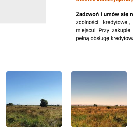
Zadzwoń i umów się n
zdolności kredytowej
miejscu! Przy zakupie
pełną obsługę kredytow