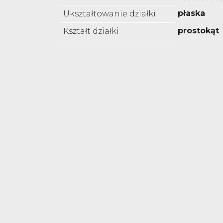
płaska
Ukształtowanie działki
prostokąt
Kształt działki