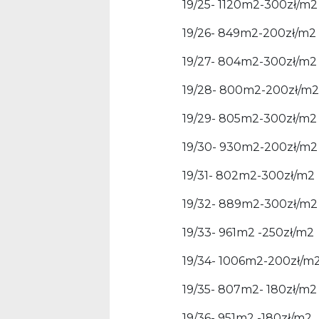
19/25- 1120m2-300zł/m2
19/26- 849m2-200zł/m2
19/27- 804m2-300zł/m2
19/28- 800m2-200zł/m2
19/29- 805m2-300zł/m2
19/30- 930m2-200zł/m2
19/31- 802m2-300zł/m2
19/32- 889m2-300zł/m2
19/33- 961m2 -250zł/m2
19/34- 1006m2-200zł/m
19/35- 807m2- 180zł/m2
19/36- 951m2 -180zł/m2