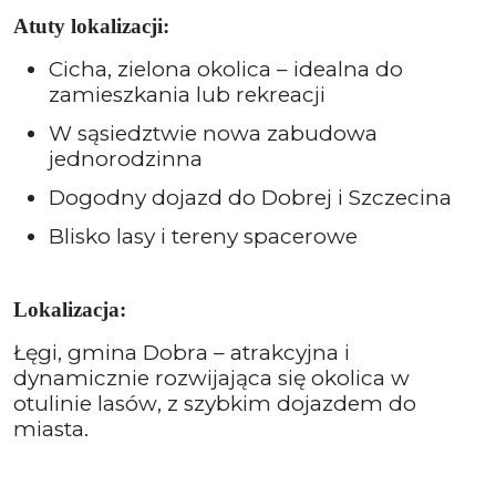
Atuty lokalizacji:
Cicha, zielona okolica – idealna do
zamieszkania lub rekreacji
W sąsiedztwie nowa zabudowa
jednorodzinna
Dogodny dojazd do Dobrej i Szczecina
Blisko lasy i tereny spacerowe
Lokalizacja:
Łęgi, gmina Dobra – atrakcyjna i
dynamicznie rozwijająca się okolica w
otulinie lasów, z szybkim dojazdem do
miasta.