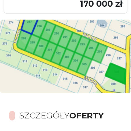
170 000 zł
SZCZEGÓŁY
OFERTY