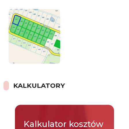
KALKULATORY
Kalkulator
kosztów