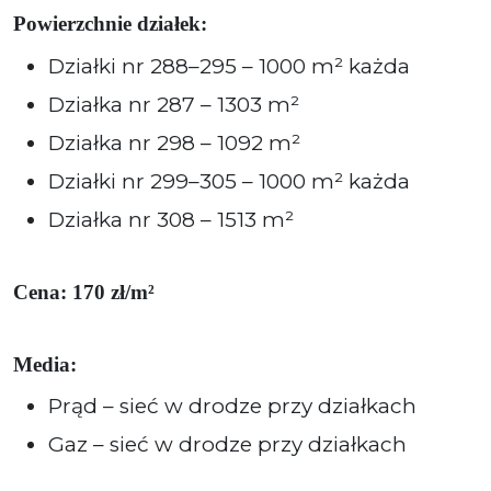
Powierzchnie działek:
Działki nr 288–295 – 1000 m² każda
Działka nr 287 – 1303 m²
Działka nr 298 – 1092 m²
Działki nr 299–305 – 1000 m² każda
Działka nr 308 – 1513 m²
Cena: 170 zł/m²
Media:
Prąd – sieć w drodze przy działkach
Gaz – sieć w drodze przy działkach