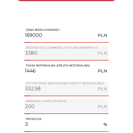
CENA NIERUCHOMOŚCI
PLN
PODATEK OD CZYNNOŚCI CYWILNO-PRAWNYCH
PLN
TAKSA NOTARIALNA (OPŁATA NOTARIALNA)
PLN
VAT OD TAKSY NOTARIALNEJ (OPŁATY NOTARIALNEJ)
PLN
WNIOSEK O WPIS DO WKW
PLN
PROWIZJA
%