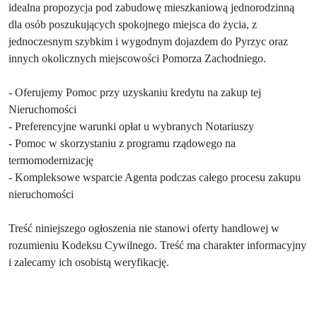
idealna propozycja pod zabudowę mieszkaniową jednorodzinną
dla osób poszukujących spokojnego miejsca do życia, z
jednoczesnym szybkim i wygodnym dojazdem do Pyrzyc oraz
innych okolicznych miejscowości Pomorza Zachodniego.
- Oferujemy Pomoc przy uzyskaniu kredytu na zakup tej
Nieruchomości
- Preferencyjne warunki opłat u wybranych Notariuszy
- Pomoc w skorzystaniu z programu rządowego na
termomodernizację
- Kompleksowe wsparcie Agenta podczas całego procesu zakupu
nieruchomości
Treść niniejszego ogłoszenia nie stanowi oferty handlowej w
rozumieniu Kodeksu Cywilnego. Treść ma charakter informacyjny
i zalecamy ich osobistą weryfikację.