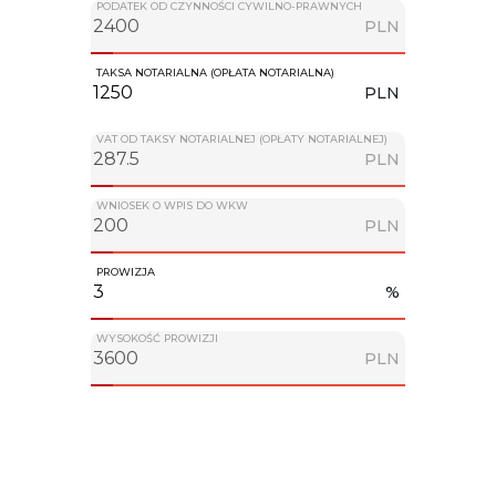
PODATEK OD CZYNNOŚCI CYWILNO-PRAWNYCH
PLN
TAKSA NOTARIALNA (OPŁATA NOTARIALNA)
PLN
VAT OD TAKSY NOTARIALNEJ (OPŁATY NOTARIALNEJ)
PLN
WNIOSEK O WPIS DO WKW
PLN
PROWIZJA
%
WYSOKOŚĆ PROWIZJI
PLN