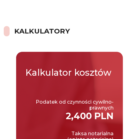
KALKULATORY
Kalkulator
kosztów
Podatek od czynności cywilno-
prawnych
2,400 PLN
Taksa notarialna