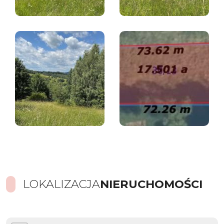
LOKALIZACJA
NIERUCHOMOŚCI