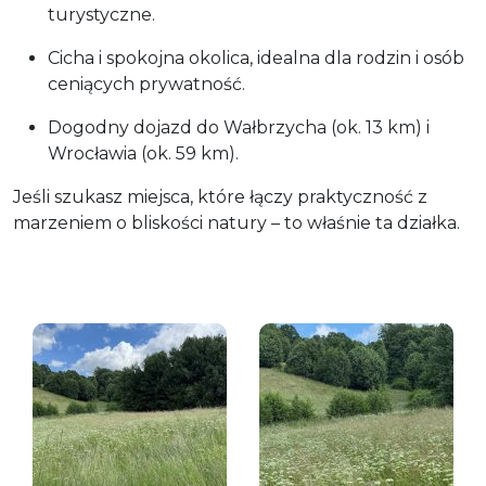
turystyczne.
Cicha i spokojna okolica, idealna dla rodzin i osób
ceniących prywatność.
Dogodny dojazd do Wałbrzycha (ok. 13 km) i
Wrocławia (ok. 59 km).
Jeśli szukasz miejsca, które łączy praktyczność z
marzeniem o bliskości natury – to właśnie ta działka.