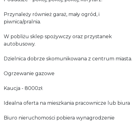
Przynależy również garaż, mały ogród, i
piwnica/pralnia.
W pobliżu sklep spożywczy oraz przystanek
autobusowy.
Dzielnica dobrze skomunikowana z centrum miasta.
Ogrzewanie gazowe
Kaucja - 8000zł.
Idealna oferta na mieszkania pracownicze lub biura
Biuro nieruchomości pobiera wynagrodzenie