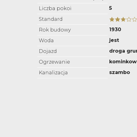
5
Liczba pokoi
Standard
1930
Rok budowy
jest
Woda
droga gru
Dojazd
kominkow
Ogrzewanie
szambo
Kanalizacja