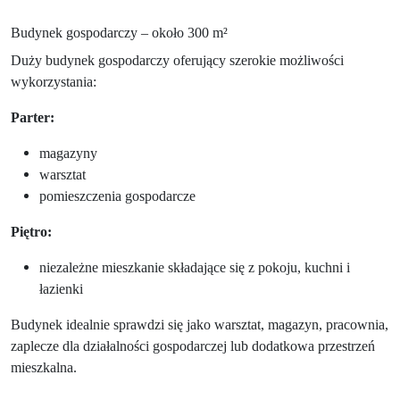
Budynek gospodarczy – około 300 m²
Duży budynek gospodarczy oferujący szerokie możliwości
wykorzystania:
Parter:
magazyny
warsztat
pomieszczenia gospodarcze
Piętro:
niezależne mieszkanie składające się z pokoju, kuchni i
łazienki
Budynek idealnie sprawdzi się jako warsztat, magazyn, pracownia,
zaplecze dla działalności gospodarczej lub dodatkowa przestrzeń
mieszkalna.