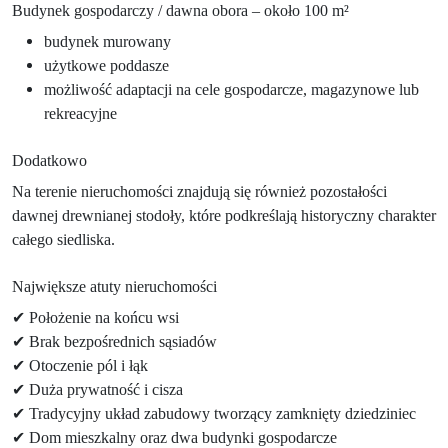
Budynek gospodarczy / dawna obora – około 100 m²
budynek murowany
użytkowe poddasze
możliwość adaptacji na cele gospodarcze, magazynowe lub
rekreacyjne
Dodatkowo
Na terenie nieruchomości znajdują się również pozostałości
dawnej drewnianej stodoły, które podkreślają historyczny charakter
całego siedliska.
Największe atuty nieruchomości
✔ Położenie na końcu wsi
✔ Brak bezpośrednich sąsiadów
✔ Otoczenie pól i łąk
✔ Duża prywatność i cisza
✔ Tradycyjny układ zabudowy tworzący zamknięty dziedziniec
✔ Dom mieszkalny oraz dwa budynki gospodarcze