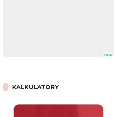
Leaflet
KALKULATORY