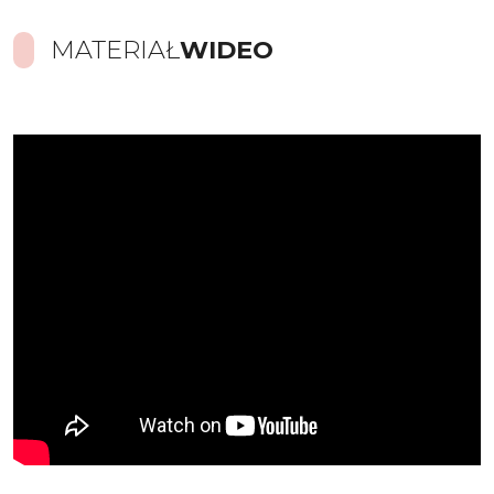
MATERIAŁ
WIDEO