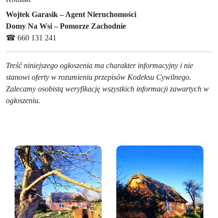
Wojtek Garasik – Agent Nieruchomości
Domy Na Wsi – Pomorze Zachodnie
☎ 660 131 241
Treść niniejszego ogłoszenia ma charakter informacyjny i nie
stanowi oferty w rozumieniu przepisów Kodeksu Cywilnego.
Zalecamy osobistą weryfikację wszystkich informacji zawartych w
ogłoszeniu.