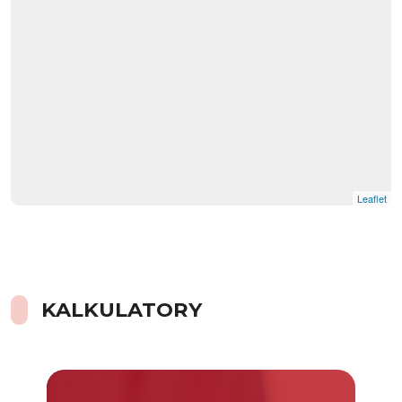
Leaflet
KALKULATORY