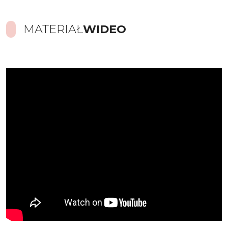
MATERIAŁ
WIDEO