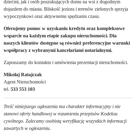
dziećmi, jak i osób poszukujących domu na wsi z dogodnym
dojazdem do miasta. Bliskość jeziora i terenów zielonych sprzyja
wypoczynkowi oraz aktywnemu spędzaniu czasu.
Oferujemy pomoc w uzyskaniu kredytu oraz kompleksowe
wsparcie na każdym etapie zakupu nieruchomości. Dla
naszych klientów dostępne są również preferencyjne warunki
współpracy z wybranymi kancelariami notarialnymi.
Zapraszamy do kontaktu i umówienia prezentacji nieruchomości.
Mikołaj Ratajczak
Agent Nieruchomości
tel.
533 553 103
Treść niniejszego ogłoszenia ma charakter informacyjny i nie
stanowi oferty handlowej w rozumieniu przepisów Kodeksu
cywilnego. Zalecamy osobistą weryfikację wszystkich informacji
zawartych w ogłoszeniu.