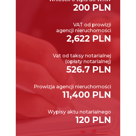
200 PLN
VAT od prowizji
agencji nieruchomości
2,622 PLN
Vat od taksy notarialnej
(opłaty notarialnej)
526.7 PLN
Prowizja agencji nieruchomości
11,400 PLN
Wypisy aktu notarialnego
120 PLN