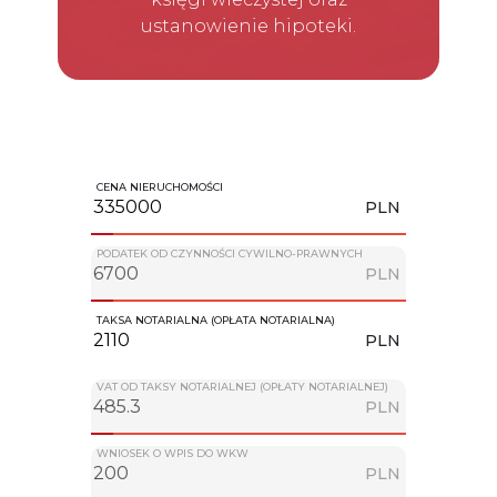
ustanowienie hipoteki.
CENA NIERUCHOMOŚCI
PLN
PODATEK OD CZYNNOŚCI CYWILNO-PRAWNYCH
PLN
TAKSA NOTARIALNA (OPŁATA NOTARIALNA)
PLN
VAT OD TAKSY NOTARIALNEJ (OPŁATY NOTARIALNEJ)
PLN
WNIOSEK O WPIS DO WKW
PLN