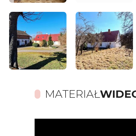
MATERIAŁ
WIDE