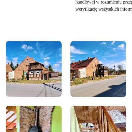
handlowej w rozumieniu prze
weryfikację wszystkich inform