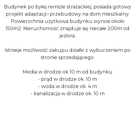
Budynek po byłej remizie strażackiej, posiada gotowy
projekt adaptacji i przebudowy na dom mieszkalny.
Powierzchnia użytkowa budynku wynosi około
150m2. Nieruchomość znajduje się niecałe 200m od
jeziora.
Istnieje możliwość zakupu działki z wyburzeniem po
stronie sprzedającego.
Media w drodze ok 10 m od budynku
- prąd w drodze ok. 10 m
- woda w drodze ok. 4 m
- kanalizacja w drodze ok. 10 m