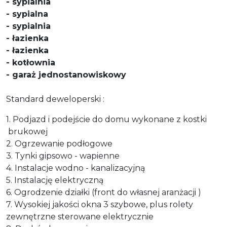
- sypialnia
- sypialna
- sypialnia
- łazienka
- łazienka
- kotłownia
- garaż jednostanowiskowy
Standard deweloperski :
1. Podjazd i podejście do domu wykonane z kostki
brukowej
2. Ogrzewanie podłogowe
3. Tynki gipsowo - wapienne
4. Instalacje wodno - kanalizacyjną
5. Instalację elektryczną
6. Ogrodzenie działki (front do własnej aranżacji )
7. Wysokiej jakości okna 3 szybowe, plus rolety
zewnętrzne sterowane elektrycznie