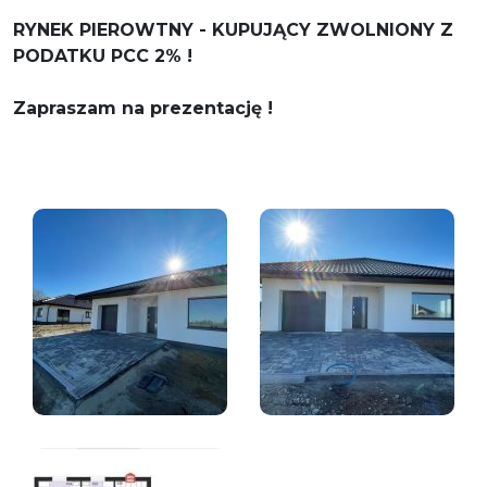
RYNEK PIEROWTNY - KUPUJĄCY ZWOLNIONY Z
PODATKU PCC 2% !
Zapraszam na prezentację !