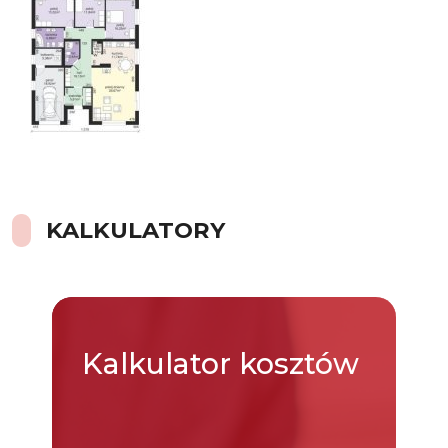
KALKULATORY
Kalkulator
kosztów