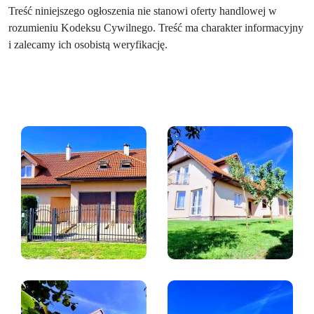
Treść niniejszego ogłoszenia nie stanowi oferty handlowej w
rozumieniu Kodeksu Cywilnego. Treść ma charakter informacyjny
i zalecamy ich osobistą weryfikację.